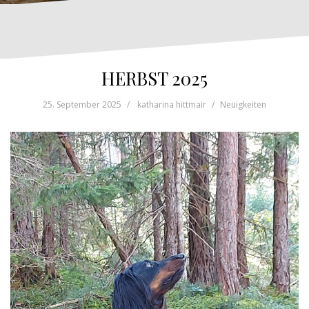
HERBST 2025
25. September 2025
katharina hittmair
Neuigkeiten