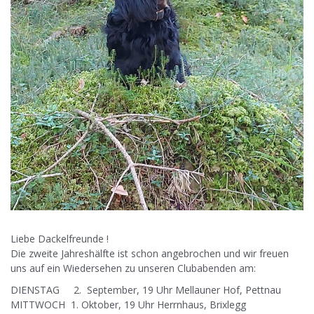
Liebe Dackelfreunde !
Die zweite Jahreshälfte ist schon angebrochen und wir freuen
uns auf ein Wiedersehen zu unseren Clubabenden am:
DIENSTAG 2. September, 19 Uhr Mellauner Hof, Pettnau
MITTWOCH 1. Oktober, 19 Uhr Herrnhaus, Brixlegg