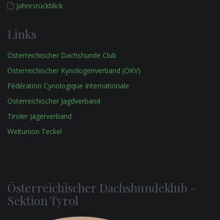
Jahresrückblick
Links
Österreichischer Dachshunde Club
Österreichischer Kynologenverband (ÖKV)
Fédération Cynologique Internationale
Österreichischer Jagdverband
Tiroler Jägerverband
Weltunion Teckel
Österreichischer Dachshundeklub –
Sektion Tyrol