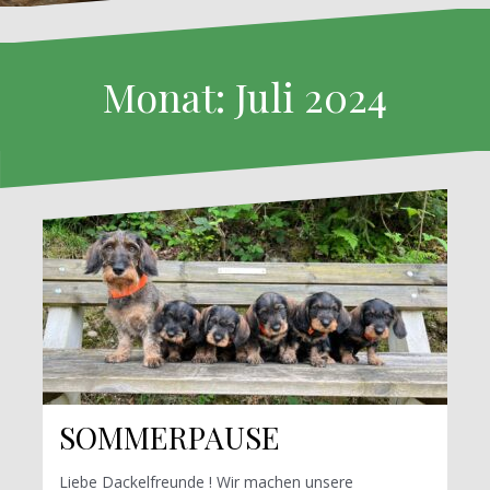
Monat: Juli 2024
SOMMERPAUSE
Liebe Dackelfreunde ! Wir machen unsere