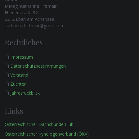
MMag. Katharina Hittmair
Ebenerstraße 92
6212 Eben am Achensee
katharina.hittmair@gmail.com
Rechtliches
Impressum
Datenschutzbestimmungen
Vorstand
Züchter
Jahresrückblick
Links
Österreichischer Dachshunde Club
Österreichischer Kynologenverband (ÖKV)