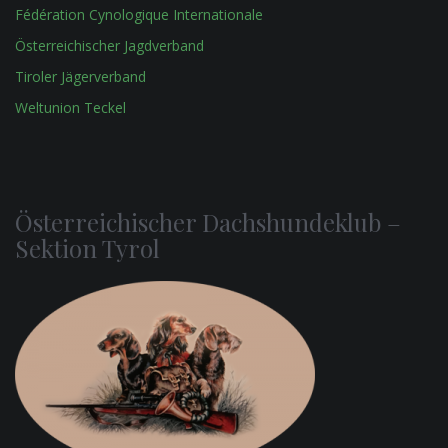
Fédération Cynologique Internationale
Österreichischer Jagdverband
Tiroler Jägerverband
Weltunion Teckel
Österreichischer Dachshundeklub –
Sektion Tyrol