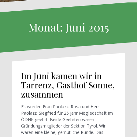
Monat: Juni 2015
Im Juni kamen wir in
Tarrenz, Gasthof Sonne,
zusammen
Es wurden Frau Paolazzi Rosa und Herr
Paolazzi Siegfried für 25 Jahr Mitgliedschaft im
ÖDHK geehrt. Beide Geehrten waren
Gründungsmitglieder der Sektion Tyrol. Wir
waren eine kleine, gemütliche Runde. Das