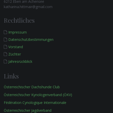
6212 Eben am Achensee
katharina.hittmair@gmail.com
Rechtliches
Impressum
Datenschutzbestimmungen
Vorstand
Züchter
Jahresrückblick
Links
Österreichischer Dachshunde Club
Österreichischer Kynologenverband (ÖKV)
Fédération Cynologique Internationale
Österreichischer Jagdverband