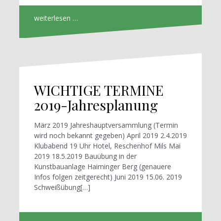
weiterlesen …
WICHTIGE TERMINE
2019-Jahresplanung
März 2019 Jahreshauptversammlung (Termin
wird noch bekannt gegeben) April 2019 2.4.2019
Klubabend 19 Uhr Hotel, Reschenhof Mils Mai
2019 18.5.2019 Bauübung in der
Kunstbauanlage Haiminger Berg (genauere
Infos folgen zeitgerecht) Juni 2019 15.06. 2019
Schweißübung[…]