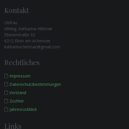
Kontakt
Obfrau
MMag. Katharina Hittmair
Ebenerstraße 92
6212 Eben am Achensee
katharina.hittmair@gmail.com
Rechtliches
Impressum
Datenschutzbestimmungen
Vorstand
Züchter
Jahresrückblick
Links