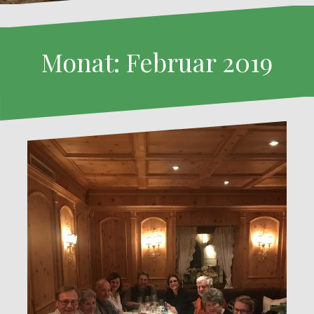
Monat: Februar 2019