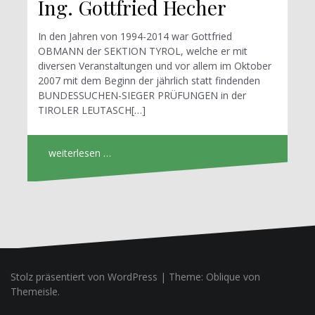
Ing. Gottfried Hecher
In den Jahren von 1994-2014 war Gottfried
OBMANN der SEKTION TYROL, welche er mit
diversen Veranstaltungen und vor allem im Oktober
2007 mit dem Beginn der jährlich statt findenden
BUNDESSUCHEN-SIEGER PRÜFUNGEN in der
TIROLER LEUTASCH[…]
weiterlesen …
Stolz präsentiert von WordPress
|
Theme:
Oblique
von
Themeisle.