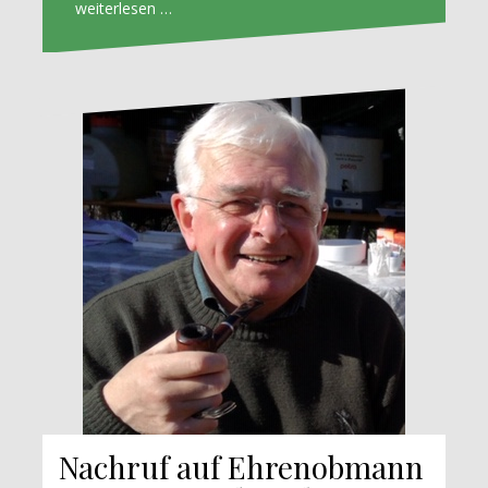
weiterlesen …
Nachruf auf Ehrenobmann