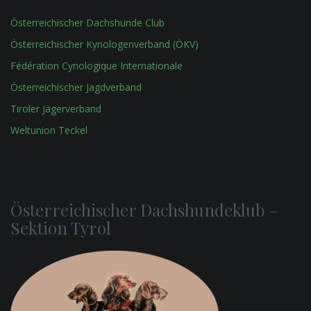
Österreichischer Dachshunde Club
Österreichischer Kynologenverband (ÖKV)
Fédération Cynologique Internationale
Österreichischer Jagdverband
Tiroler Jägerverband
Weltunion Teckel
Österreichischer Dachshundeklub –
Sektion Tyrol