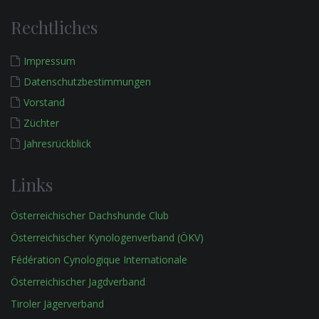
Rechtliches
Impressum
Datenschutzbestimmungen
Vorstand
Züchter
Jahresrückblick
Links
Österreichischer Dachshunde Club
Österreichischer Kynologenverband (ÖKV)
Fédération Cynologique Internationale
Österreichischer Jagdverband
Tiroler Jägerverband