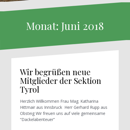
Monat: Juni 2018
Wir begrüßen neue
Mitglieder der Sektion
Tyrol
Herzlich Willkommen Frau Mag. Katharina
Hittmair aus Innsbruck Herr Gerhard Rupp aus
Obsteig Wir freuen uns auf viele gemeinsame
“Dackelabenteuer”