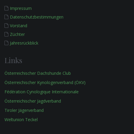
Impressum
Datenschutzbestimmungen
Vorstand
Züchter
Jahresrückblick
Links
Österreichischer Dachshunde Club
Österreichischer Kynologenverband (ÖKV)
Fédération Cynologique Internationale
Österreichischer Jagdverband
Tiroler Jägerverband
Weltunion Teckel