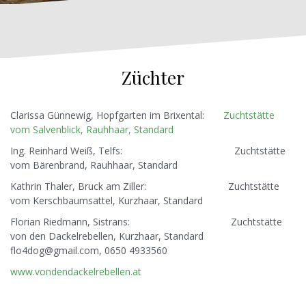
Züchter
Clarissa Günnewig, Hopfgarten im Brixental:
Zuchtstätte
vom Salvenblick, Rauhhaar, Standard
Ing. Reinhard Weiß, Telfs: Zuchtstätte
vom Bärenbrand, Rauhhaar, Standard
Kathrin Thaler, Bruck am Ziller: Zuchtstätte
vom Kerschbaumsattel, Kurzhaar, Standard
Florian Riedmann, Sistrans: Zuchtstätte
von den Dackelrebellen, Kurzhaar, Standard
flo4dog@gmail.com, 0650 4933560
www.vondendackelrebellen.at